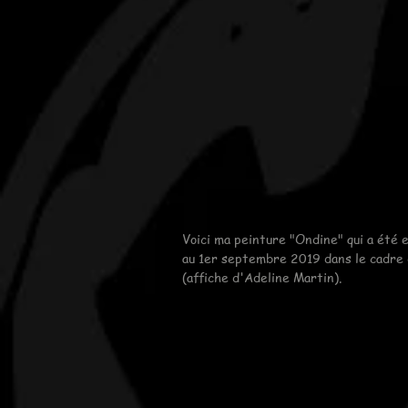
Voici ma peinture "Ondine" qui a été 
au 1er septembre 2019 dans le cadre d
(affiche d'Adeline Martin).