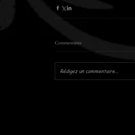
Commentaires
Rédigez un commentaire...