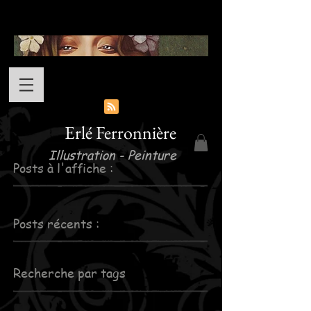
Erlé Ferronnière
Illustration - Peinture
Posts à l'affiche :
Posts récents :
Recherche par tags