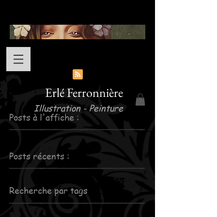
Erlé Ferronnière
Illustration - Peinture
Posts à l'affiche :
Posts récents :
Recherche par tags