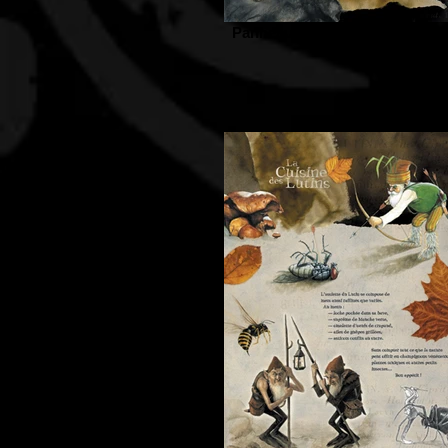
Panneau-16 Les Lutins des mi