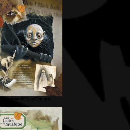
Panneau-09 Les Crieurs