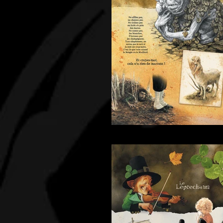
Panneau-10 Les Crieurs