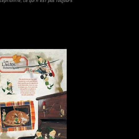
eptibilité, ce qui n'est pas toujours