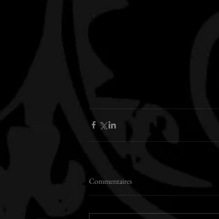
Commentaires